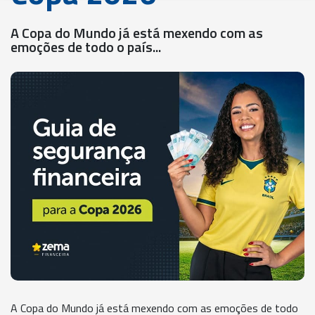
A Copa do Mundo já está mexendo com as
emoções de todo o país...
A Copa do Mundo já está mexendo com as emoções de todo