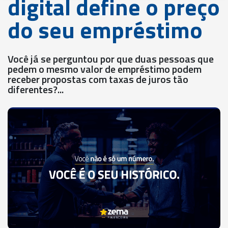
digital define o preço
do seu empréstimo
Você já se perguntou por que duas pessoas que
pedem o mesmo valor de empréstimo podem
receber propostas com taxas de juros tão
diferentes?...