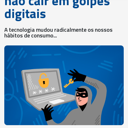
não cair em golpes
digitais
A tecnologia mudou radicalmente os nossos
hábitos de consumo...