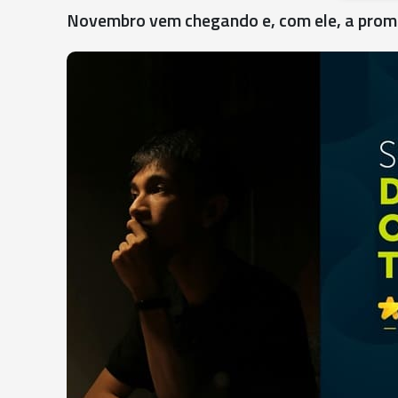
Novembro vem chegando e, com ele, a promes